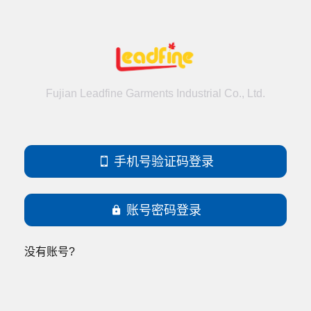
Fujian Leadfine Garments Industrial Co., Ltd.

手机号验证码登录

账号密码登录
没有账号?